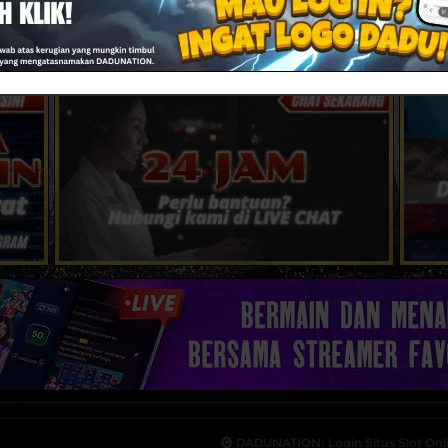
MAINKAN
DAFTAR
DADUNATION: Login Situs Slot Onl