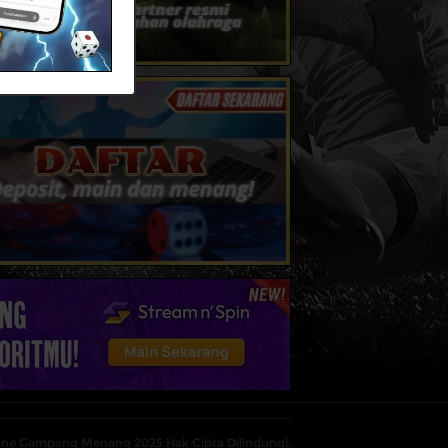
ine Gampang Menang 2025.Hak Cipta Dilindungi.