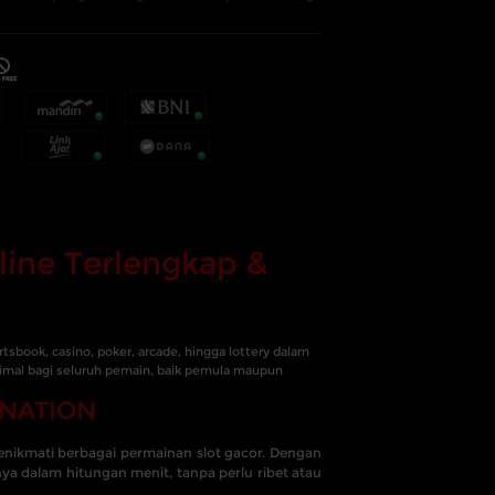
ine Terlengkap &
tsbook, casino, poker, arcade, hingga lottery dalam
imal bagi seluruh pemain, baik pemula maupun
UNATION
nikmati berbagai permainan slot gacor. Dengan
ya dalam hitungan menit, tanpa perlu ribet atau