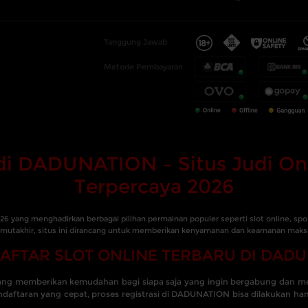
Tanggung Jawab
Metode Pembayaran
di DADUNATION – Situs Judi Onl
Terpercaya 2026
026 yang menghadirkan berbagai pilihan permainan populer seperti slot online, spor
i mutakhir, situs ini dirancang untuk memberikan kenyamanan dan keamanan maks
AFTAR SLOT ONLINE TERBARU DI DAD
yang memberikan kemudahan bagi siapa saja yang ingin bergabung dan me
endaftaran yang cepat, proses registrasi di DADUNATION bisa dilakukan han